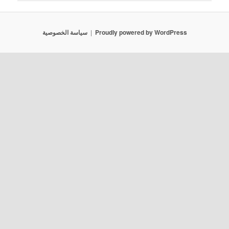
Proudly powered by WordPress
سياسة الخصوصية