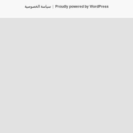
Proudly powered by WordPress
سياسة الخصوصية