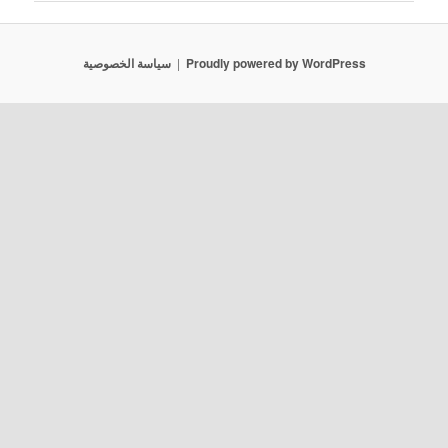
Proudly powered by WordPress
سياسة الخصوصية