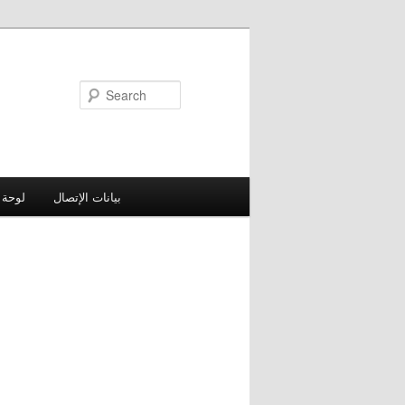
Search
بيانات الإتصال
لوحة 