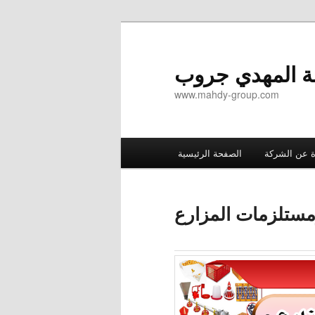
ة المهدي جروب
www.mahdy-group.com
Main
ة عن الشركة
الصفحة الرئيسية
menu
مستلزمات المزارع