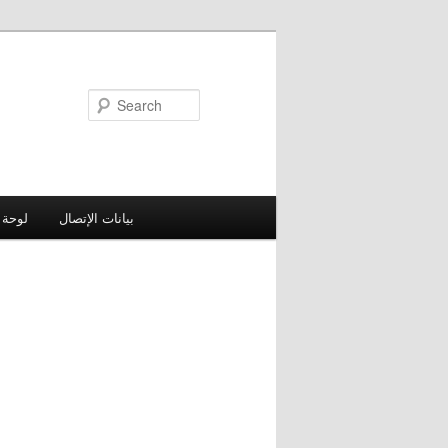
Search
بيانات الإتصال
لوحة 